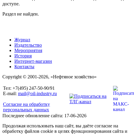
доступе.
Раздел не найден.
Журнал
Издательство
Мероприятия
История
Интернет-магазин
Контакты
Copyright © 2001-2026, «Нефтяное хозяйство»
Тел: +7(495) 247-50-90/91
E-mail:
mail@oil-industry.ru
Согласие на обработку
персональных данных
Последнее обновление сайта: 17-06-2026
Продолжая использовать наш сайт, вы даёте согласие на
обработку файлов cookie в целях функционирования сайта и