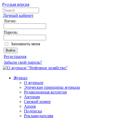
Русская версия
Личный кабинет
Логин:
Пароль:
Запомнить меня
Регистрация
Забыли свой пароль?
Журнал
О журнале
Этические принципы журнала
Редакционная коллегия
Авторам
Свежий номер
Архив
Подписка
Рекламодателям