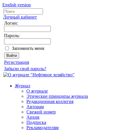
English version
Личный кабинет
Логин:
Пароль:
Запомнить меня
Регистрация
Забыли свой пароль?
Журнал
О журнале
Этические принципы журнала
Редакционная коллегия
Авторам
Свежий номер
Архив
Подписка
Рекламодателям