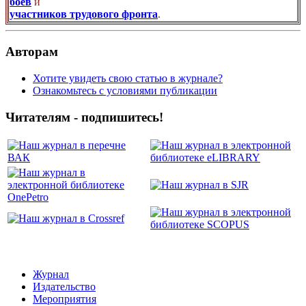
боев
и
участников трудового фронта
.
Авторам
Хотите увидеть свою статью в журнале?
Ознакомьтесь с условиями публикации
Читателям - подпишитесь!
Журнал
Издательство
Мероприятия