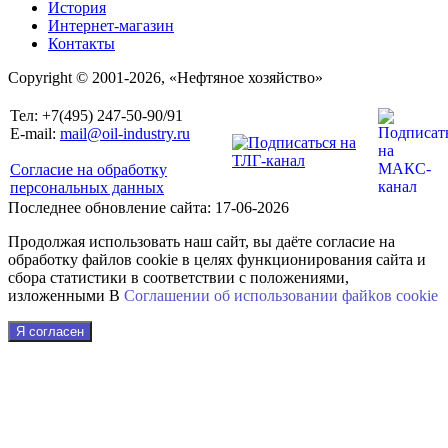
История
Интернет-магазин
Контакты
Copyright © 2001-2026, «Нефтяное хозяйство»
Тел: +7(495) 247-50-90/91
E-mail:
mail@oil-industry.ru
Согласие на обработку
персональных данных
Последнее обновление сайта: 17-06-2026
Продолжая использовать наш сайт, вы даёте согласие на
обработку файлов cookie в целях функционирования сайта и
сбора статистики в соответствии с положениями,
изложенными В
Соглашении об использовании файkов cookie
Я согласен