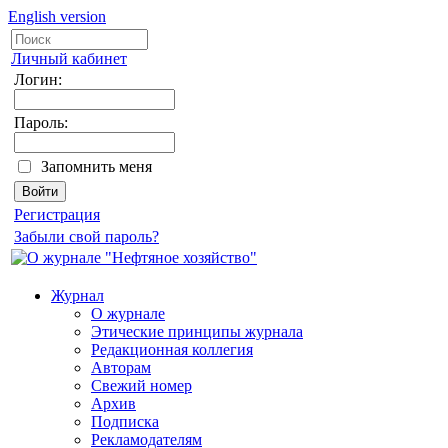
English version
Личный кабинет
Логин:
Пароль:
Запомнить меня
Регистрация
Забыли свой пароль?
Журнал
О журнале
Этические принципы журнала
Редакционная коллегия
Авторам
Свежий номер
Архив
Подписка
Рекламодателям