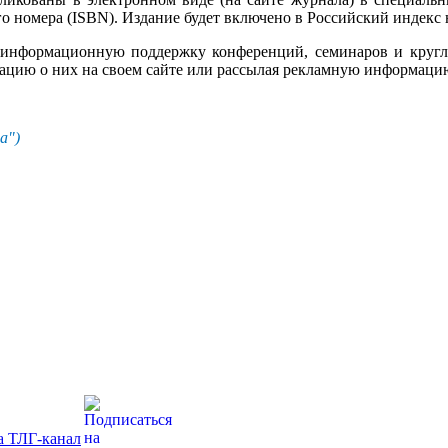
о номера (ISBN). Издание будет включено в Российский индекс
информационную поддержку конференций, семинаров и круглы
мацию о них на своем сайте или рассылая рекламную информаци
а")