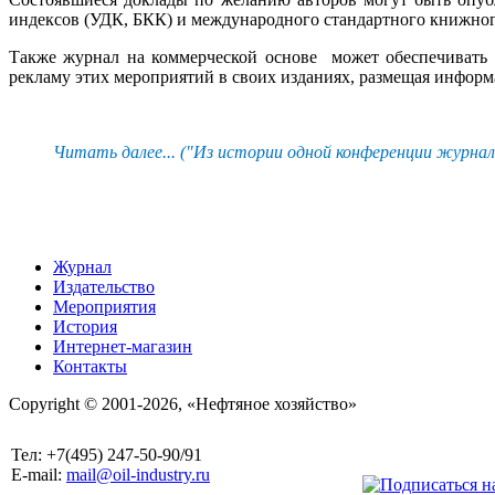
индексов (УДК, БКК) и международного стандартного книжног
Также журнал на коммерческой основе может обеспечивать 
рекламу этих мероприятий в своих изданиях, размещая инфор
Читать далее... ("Из истории одной конференции журнал
Журнал
Издательство
Мероприятия
История
Интернет-магазин
Контакты
Copyright © 2001-2026, «Нефтяное хозяйство»
Тел: +7(495) 247-50-90/91
E-mail:
mail@oil-industry.ru