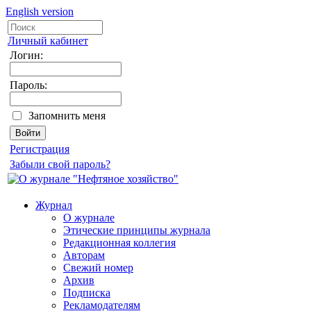
English version
Личный кабинет
Логин:
Пароль:
Запомнить меня
Регистрация
Забыли свой пароль?
Журнал
О журнале
Этические принципы журнала
Редакционная коллегия
Авторам
Свежий номер
Архив
Подписка
Рекламодателям