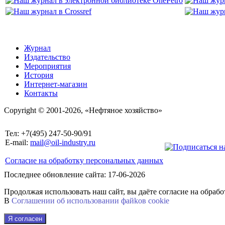
Журнал
Издательство
Мероприятия
История
Интернет-магазин
Контакты
Copyright © 2001-2026, «Нефтяное хозяйство»
Тел: +7(495) 247-50-90/91
E-mail:
mail@oil-industry.ru
Согласие на обработку персональных данных
Последнее обновление сайта: 17-06-2026
Продолжая использовать наш сайт, вы даёте согласие на обраб
В
Соглашении об использовании файkов cookie
Я согласен