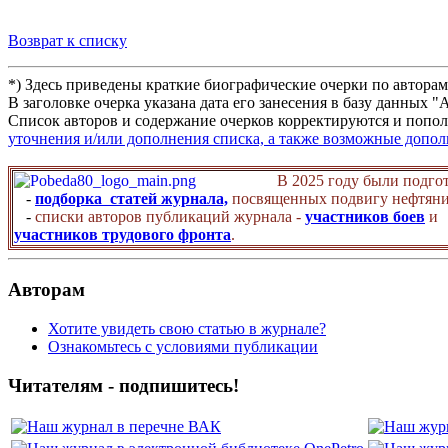
Возврат к списку
*) Здесь приведены краткие биографические очерки по автора
В заголовке очерка указана дата его занесения в базу данных 
Список авторов и содержание очерков корректируются и попол
уточнения и/или дополнения списка, а также возможные допо
В 2025 году были подго
-
подборка статей журнала,
посвященных подвигу нефтяни
-
списки авторов публикаций журнала -
участников боев
и
участников трудового фронта
.
Авторам
Хотите увидеть свою статью в журнале?
Ознакомьтесь с условиями публикации
Читателям - подпишитесь!