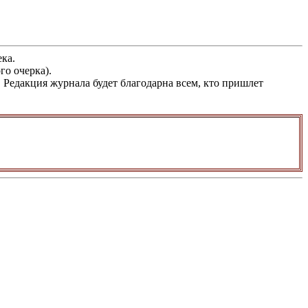
ка.
го очерка).
Редакция журнала будет благодарна всем, кто пришлет