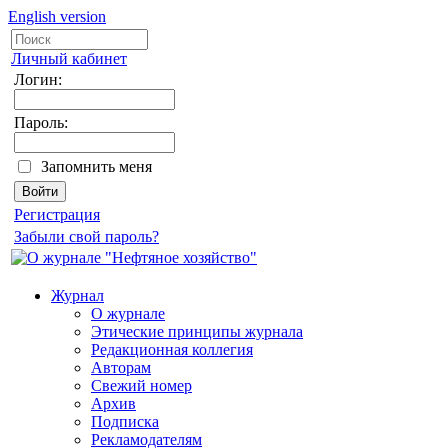
English version
Личный кабинет
Логин:
Пароль:
Запомнить меня
Регистрация
Забыли свой пароль?
Журнал
О журнале
Этические принципы журнала
Редакционная коллегия
Авторам
Свежий номер
Архив
Подписка
Рекламодателям