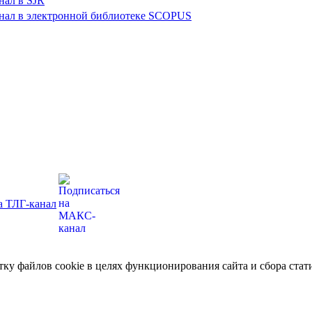
отку файлов cookie в целях функционирования сайта и сбора ст