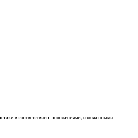
атистики в соответствии с положениями, изложенными