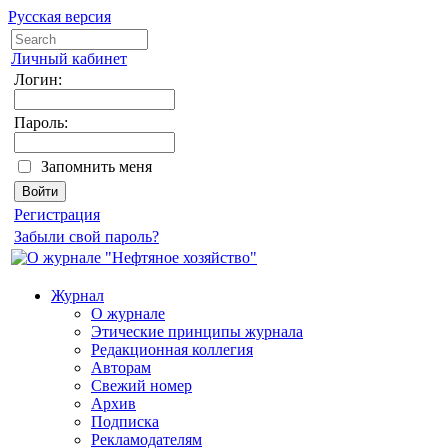
Русская версия
Личный кабинет
Логин:
Пароль:
Запомнить меня
Регистрация
Забыли свой пароль?
Журнал
О журнале
Этические принципы журнала
Редакционная коллегия
Авторам
Свежий номер
Архив
Подписка
Рекламодателям