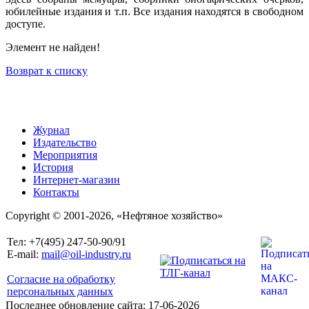
юбилейные издания и т.п. Все издания находятся в свободном
доступе.
Элемент не найден!
Возврат к списку
Журнал
Издательство
Мероприятия
История
Интернет-магазин
Контакты
Copyright © 2001-2026, «Нефтяное хозяйство»
Тел: +7(495) 247-50-90/91
E-mail:
mail@oil-industry.ru
Согласие на обработку
персональных данных
Последнее обновление сайта: 17-06-2026