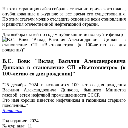
На этих страницах сайта собраны статьи исторического плана,
опубликованные в журнале за все время его существования.
По этим статьям можно отследить основные вехи становления
и развития отечественной нефтегазовой отрасли.
Для выбора статей по годам публикации используйте фильтр
В.С. Вовк "Вклад Василия Александровича
Динкова в становление СП «Вьетсовпетро» (к
100-летию со дня рождения)"
"25 декабря 2024 г. исполнится 100 лет со дня рождения
Василия Александровича Динкова, бывшего Министра
газовой, затем нефтяной промышленности СССР.
Это имя хорошо известно нефтяникам и газовикам старшего
поколения..."
Читать...
Год издания: 2024
№ журнала: 11