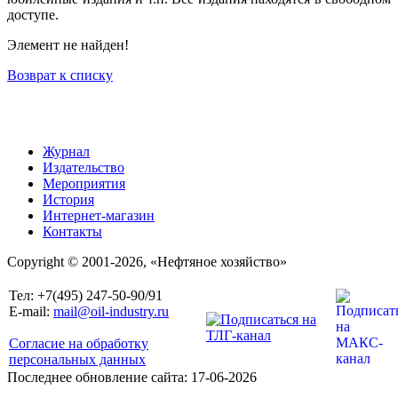
доступе.
Элемент не найден!
Возврат к списку
Журнал
Издательство
Мероприятия
История
Интернет-магазин
Контакты
Copyright © 2001-2026, «Нефтяное хозяйство»
Тел: +7(495) 247-50-90/91
E-mail:
mail@oil-industry.ru
Согласие на обработку
персональных данных
Последнее обновление сайта: 17-06-2026