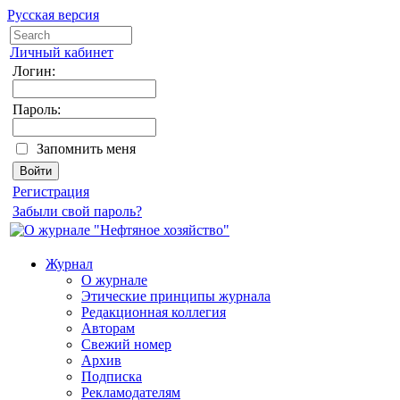
Русская версия
Личный кабинет
Логин:
Пароль:
Запомнить меня
Регистрация
Забыли свой пароль?
Журнал
О журнале
Этические принципы журнала
Редакционная коллегия
Авторам
Свежий номер
Архив
Подписка
Рекламодателям