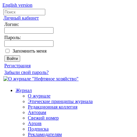
English version
Личный кабинет
Логин:
Пароль:
Запомнить меня
Регистрация
Забыли свой пароль?
Журнал
О журнале
Этические принципы журнала
Редакционная коллегия
Авторам
Свежий номер
Архив
Подписка
Рекламодателям