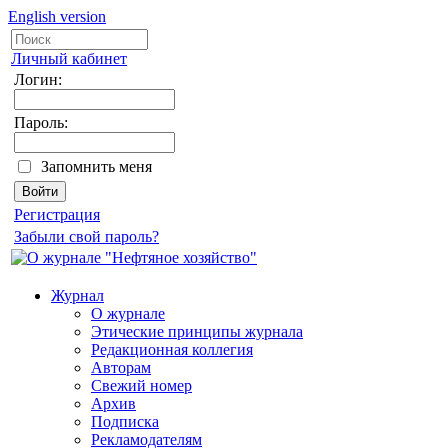
English version
Личный кабинет
Логин:
Пароль:
Запомнить меня
Регистрация
Забыли свой пароль?
Журнал
О журнале
Этические принципы журнала
Редакционная коллегия
Авторам
Свежий номер
Архив
Подписка
Рекламодателям