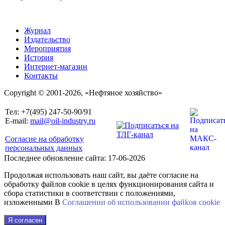
Журнал
Издательство
Мероприятия
История
Интернет-магазин
Контакты
Copyright © 2001-2026, «Нефтяное хозяйство»
Тел: +7(495) 247-50-90/91
E-mail:
mail@oil-industry.ru
Согласие на обработку
персональных данных
Последнее обновление сайта: 17-06-2026
Продолжая использовать наш сайт, вы даёте согласие на
обработку файлов cookie в целях функционирования сайта и
сбора статистики в соответствии с положениями,
изложенными В
Соглашении об использовании файkов cookie
Я согласен