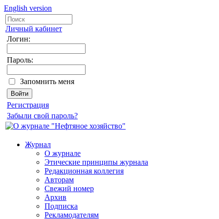
English version
Личный кабинет
Логин:
Пароль:
Запомнить меня
Регистрация
Забыли свой пароль?
Журнал
О журнале
Этические принципы журнала
Редакционная коллегия
Авторам
Свежий номер
Архив
Подписка
Рекламодателям