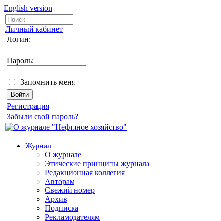
English version
Личный кабинет
Логин:
Пароль:
Запомнить меня
Регистрация
Забыли свой пароль?
Журнал
О журнале
Этические принципы журнала
Редакционная коллегия
Авторам
Свежий номер
Архив
Подписка
Рекламодателям