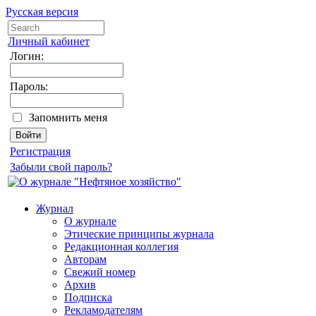
Русская версия
Личный кабинет
Логин:
Пароль:
Запомнить меня
Регистрация
Забыли свой пароль?
Журнал
О журнале
Этические принципы журнала
Редакционная коллегия
Авторам
Свежий номер
Архив
Подписка
Рекламодателям