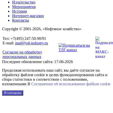
Издательство
Мероприятия
История
Интернет-магазин
Контакты
Copyright © 2001-2026, «Нефтяное хозяйство»
Тел: +7(495) 247-50-90/91
E-mail:
mail@oil-industry.ru
Согласие на обработку
персональных данных
Последнее обновление сайта: 17-06-2026
Продолжая использовать наш сайт, вы даёте согласие на
обработку файлов cookie в целях функционирования сайта и
сбора статистики в соответствии с положениями,
изложенными В
Соглашении об использовании файkов cookie
Я согласен