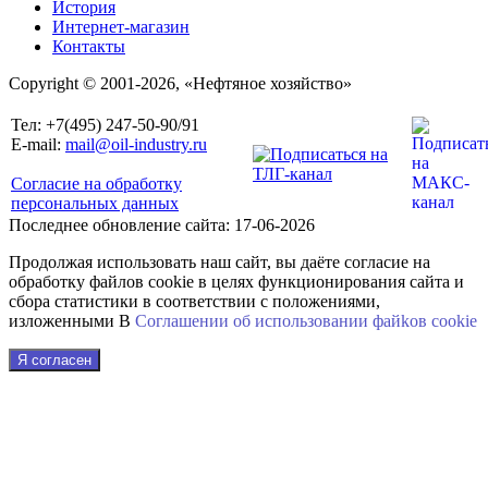
История
Интернет-магазин
Контакты
Copyright © 2001-2026, «Нефтяное хозяйство»
Тел: +7(495) 247-50-90/91
E-mail:
mail@oil-industry.ru
Согласие на обработку
персональных данных
Последнее обновление сайта: 17-06-2026
Продолжая использовать наш сайт, вы даёте согласие на
обработку файлов cookie в целях функционирования сайта и
сбора статистики в соответствии с положениями,
изложенными В
Соглашении об использовании файkов cookie
Я согласен