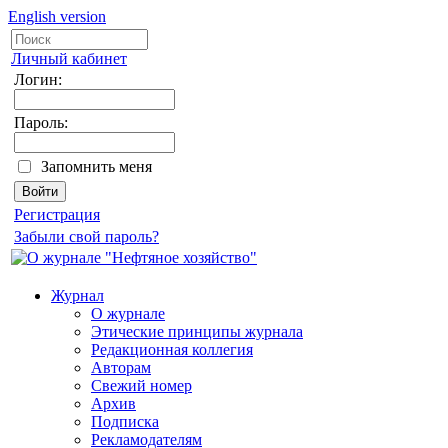
English version
Личный кабинет
Логин:
Пароль:
Запомнить меня
Регистрация
Забыли свой пароль?
Журнал
О журнале
Этические принципы журнала
Редакционная коллегия
Авторам
Свежий номер
Архив
Подписка
Рекламодателям