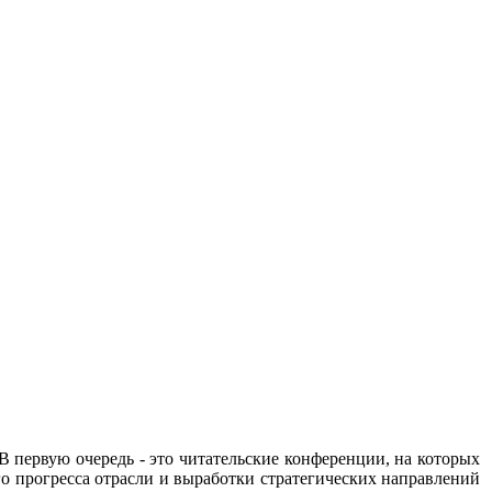
 первую очередь - это читательские конференции, на которых
го прогресса отрасли и выработки стратегических направлений