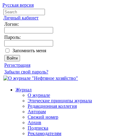
Русская версия
Личный кабинет
Логин:
Пароль:
Запомнить меня
Регистрация
Забыли свой пароль?
Журнал
О журнале
Этические принципы журнала
Редакционная коллегия
Авторам
Свежий номер
Архив
Подписка
Рекламодателям