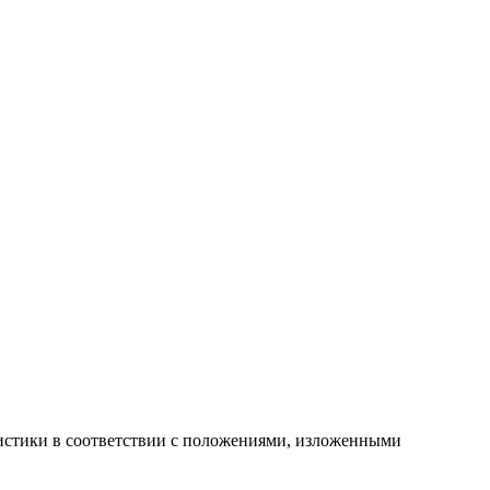
атистики в соответствии с положениями, изложенными