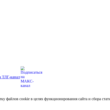
отку файлов cookie в целях функционирования сайта и сбора ст