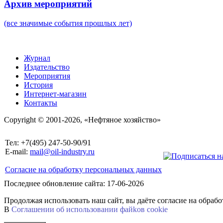
Архив мероприятий
(все значимые события прошлых лет)
Журнал
Издательство
Мероприятия
История
Интернет-магазин
Контакты
Copyright © 2001-2026, «Нефтяное хозяйство»
Тел: +7(495) 247-50-90/91
E-mail:
mail@oil-industry.ru
Согласие на обработку персональных данных
Последнее обновление сайта: 17-06-2026
Продолжая использовать наш сайт, вы даёте согласие на обраб
В
Соглашении об использовании файkов cookie