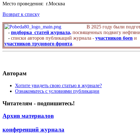
Место проведения: г.Москва
Возврат к списку
В 2025 году были подго
-
подборка статей журнала,
посвященных подвигу нефтяни
-
списки авторов публикаций журнала -
участников боев
и
участников трудового фронта
.
Авторам
Хотите увидеть свою статью в журнале?
Ознакомьтесь с условиями публикации
Читателям - подпишитесь!
Архив материалов
конференций журнала