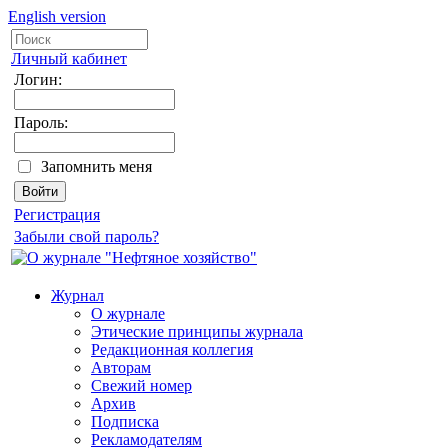
English version
Личный кабинет
Логин:
Пароль:
Запомнить меня
Регистрация
Забыли свой пароль?
Журнал
О журнале
Этические принципы журнала
Редакционная коллегия
Авторам
Свежий номер
Архив
Подписка
Рекламодателям