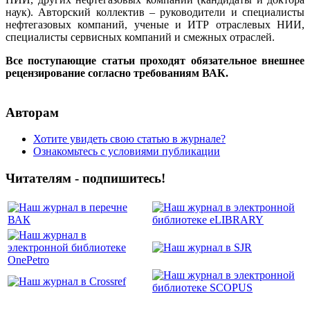
наук). Авторский коллектив – руководители и специалисты
нефтегазовых компаний, ученые и ИТР отраслевых НИИ,
специалисты сервисных компаний и смежных отраслей.
Все поступающие статьи проходят обязательное внешнее
рецензирование согласно требованиям ВАК.
Авторам
Хотите увидеть свою статью в журнале?
Ознакомьтесь с условиями публикации
Читателям - подпишитесь!