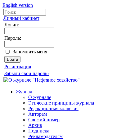
English version
Личный кабинет
Логин:
Пароль:
Запомнить меня
Регистрация
Забыли свой пароль?
Журнал
О журнале
Этические принципы журнала
Редакционная коллегия
Авторам
Свежий номер
Архив
Подписка
Рекламодателям