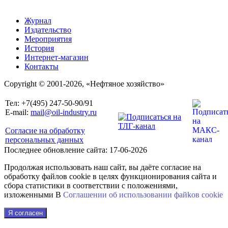
Журнал
Издательство
Мероприятия
История
Интернет-магазин
Контакты
Copyright © 2001-2026, «Нефтяное хозяйство»
Тел: +7(495) 247-50-90/91
E-mail:
mail@oil-industry.ru
Согласие на обработку
персональных данных
Последнее обновление сайта: 17-06-2026
Продолжая использовать наш сайт, вы даёте согласие на
обработку файлов cookie в целях функционирования сайта и
сбора статистики в соответствии с положениями,
изложенными В
Соглашении об использовании файkов cookie
Я согласен