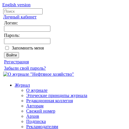
English version
Личный кабинет
Логин:
Пароль:
Запомнить меня
Регистрация
Забыли свой пароль?
Журнал
О журнале
Этические принципы журнала
Редакционная коллегия
Авторам
Свежий номер
Архив
Подписка
Рекламодателям