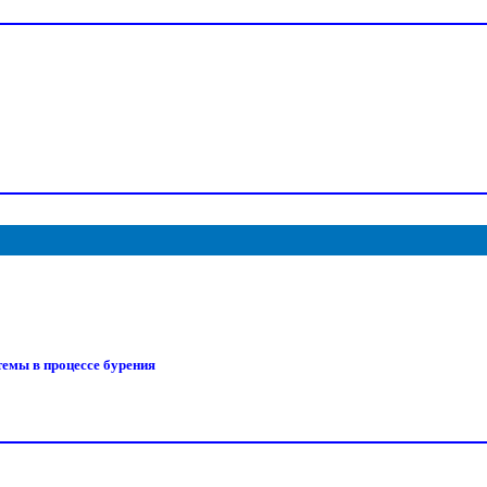
емы в процессе бурения