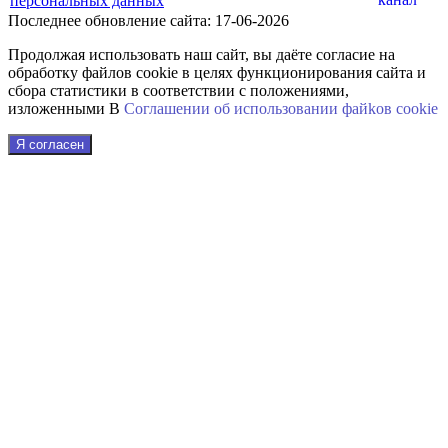
персональных данных
Последнее обновление сайта: 17-06-2026
Продолжая использовать наш сайт, вы даёте согласие на
обработку файлов cookie в целях функционирования сайта и
сбора статистики в соответствии с положениями,
изложенными В
Соглашении об использовании файkов cookie
Я согласен