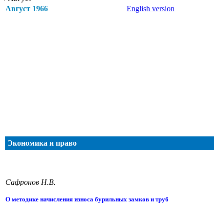
Август 1966
English version
Экономика и право
Сафронов Н.В.
О методике начисления износа бурильных замков и труб