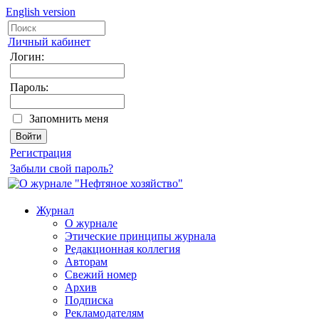
English version
Личный кабинет
Логин:
Пароль:
Запомнить меня
Регистрация
Забыли свой пароль?
Журнал
О журнале
Этические принципы журнала
Редакционная коллегия
Авторам
Свежий номер
Архив
Подписка
Рекламодателям