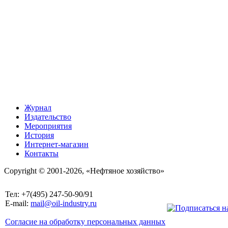
Журнал
Издательство
Мероприятия
История
Интернет-магазин
Контакты
Copyright © 2001-2026, «Нефтяное хозяйство»
Тел: +7(495) 247-50-90/91
E-mail:
mail@oil-industry.ru
Согласие на обработку персональных данных