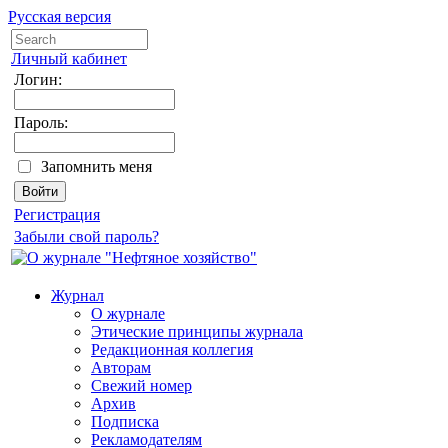
Русская версия
Личный кабинет
Логин:
Пароль:
Запомнить меня
Регистрация
Забыли свой пароль?
Журнал
О журнале
Этические принципы журнала
Редакционная коллегия
Авторам
Свежий номер
Архив
Подписка
Рекламодателям