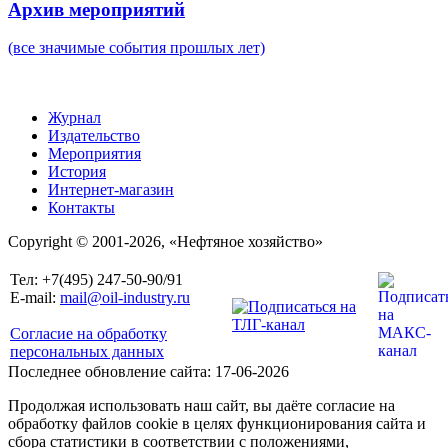
Архив мероприятий
(все значимые события прошлых лет)
Журнал
Издательство
Мероприятия
История
Интернет-магазин
Контакты
Copyright © 2001-2026, «Нефтяное хозяйство»
Тел: +7(495) 247-50-90/91
E-mail:
mail@oil-industry.ru
Согласие на обработку
персональных данных
Последнее обновление сайта: 17-06-2026
Продолжая использовать наш сайт, вы даёте согласие на
обработку файлов cookie в целях функционирования сайта и
сбора статистики в соответствии с положениями,