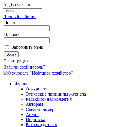
English version
Личный кабинет
Логин:
Пароль:
Запомнить меня
Регистрация
Забыли свой пароль?
Журнал
О журнале
Этические принципы журнала
Редакционная коллегия
Авторам
Свежий номер
Архив
Подписка
Рекламодателям