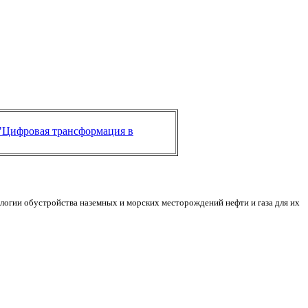
"Цифровая трансформация в
ологии обустройства наземных и морских месторождений нефти и газа для их