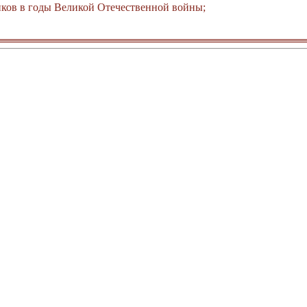
ков в годы Великой Отечественной войны;