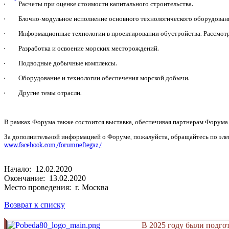
· Расчеты при оценке стоимости капитального строительства.
· Блочно-модульное исполнение основного технологического оборудовани
· Информационные технологии в проектировании обустройства. Рассмотре
· Разработка и освоение морских месторождений.
· Подводные добычные комплексы.
· Оборудование и технологии обеспечения морской добычи.
· Другие темы отрасли.
В рамках Форума также состоится выставка, обеспечивая партнерам Форума 
За дополнительной информацией о Форуме, пожалуйста, обращайтесь по эл
www.facebook.com/forumneftegaz/
Начало: 12.02.2020
Окончание: 13.02.2020
Место проведения: г. Москва
Возврат к списку
В 2025 году были подго