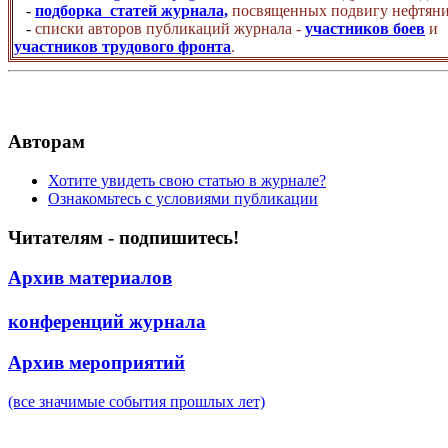
-
подборка статей журнала,
посвященных подвигу нефтяни
-
списки авторов публикаций журнала -
участников боев
и
участников трудового фронта
.
Авторам
Хотите увидеть свою статью в журнале?
Ознакомьтесь с условиями публикации
Читателям - подпишитесь!
Архив материалов
конференций журнала
Архив мероприятий
(все значимые события прошлых лет)