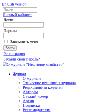
English version
Личный кабинет
Логин:
Пароль:
Запомнить меня
Регистрация
Забыли свой пароль?
Журнал
О журнале
Этические принципы журнала
Редакционная коллегия
Авторам
Свежий номер
Архив
Подписка
Рекламодателям