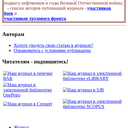
подвигу нефтяников в годы Великой Отечественной войны;
-
списки авторов публикаций журнала -
участников
боев
и
участников трудового фронта
.
Авторам
Хотите увидеть свою статью в журнале?
Ознакомьтесь с условиями публикации
Читателям - подпишитесь!
Журнал