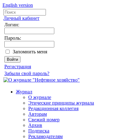
English version
Личный кабинет
Логин:
Пароль:
Запомнить меня
Регистрация
Забыли свой пароль?
Журнал
О журнале
Этические принципы журнала
Редакционная коллегия
Авторам
Свежий номер
Архив
Подписка
Рекламодателям