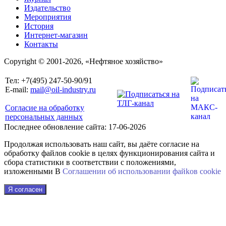
Издательство
Мероприятия
История
Интернет-магазин
Контакты
Copyright © 2001-2026, «Нефтяное хозяйство»
Тел: +7(495) 247-50-90/91
E-mail:
mail@oil-industry.ru
Согласие на обработку
персональных данных
Последнее обновление сайта: 17-06-2026
Продолжая использовать наш сайт, вы даёте согласие на
обработку файлов cookie в целях функционирования сайта и
сбора статистики в соответствии с положениями,
изложенными В
Соглашении об использовании файkов cookie
Я согласен