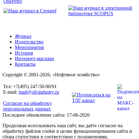
Журнал
Издательство
Мероприятия
История
Интернет-магазин
Контакты
Copyright © 2001-2026, «Нефтяное хозяйство»
Тел: +7(495) 247-50-90/91
E-mail:
mail@oil-industry.ru
Согласие на обработку
персональных данных
Последнее обновление сайта: 17-06-2026
Продолжая использовать наш сайт, вы даёте согласие на
обработку файлов cookie в целях функционирования сайта и
сбора статистики в соответствии с положениями,