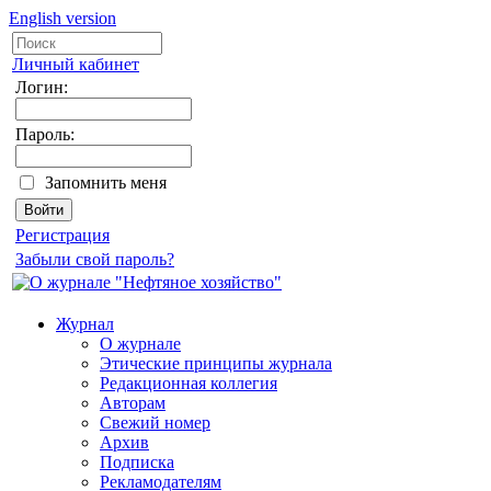
English version
Личный кабинет
Логин:
Пароль:
Запомнить меня
Регистрация
Забыли свой пароль?
Журнал
О журнале
Этические принципы журнала
Редакционная коллегия
Авторам
Свежий номер
Архив
Подписка
Рекламодателям