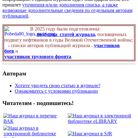
пришлет
уточнения и/или дополнения списка, а также
возможные дополнительные сведения по отдельным авторам
публикаций
.
В 2025 году были подготовлены:
-
подборка статей журнала,
посвященных
подвигу нефтяников в годы Великой Отечественной войны;
-
списки авторов публикаций журнала -
участников
боев
и
участников трудового фронта
.
Авторам
Хотите увидеть свою статью в журнале?
Ознакомьтесь с условиями публикации
Читателям - подпишитесь!