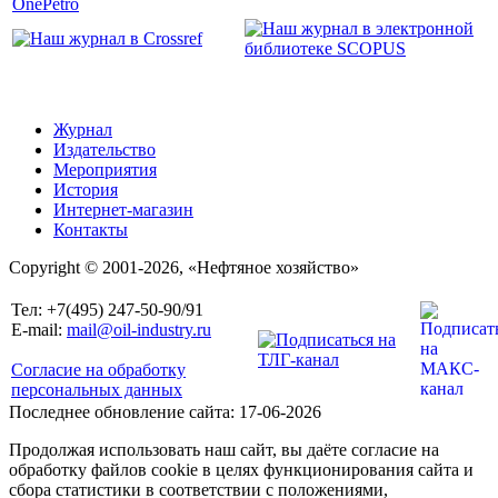
Журнал
Издательство
Мероприятия
История
Интернет-магазин
Контакты
Copyright © 2001-2026, «Нефтяное хозяйство»
Тел: +7(495) 247-50-90/91
E-mail:
mail@oil-industry.ru
Согласие на обработку
персональных данных
Последнее обновление сайта: 17-06-2026
Продолжая использовать наш сайт, вы даёте согласие на
обработку файлов cookie в целях функционирования сайта и
сбора статистики в соответствии с положениями,