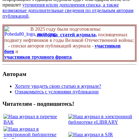
пришлет
уточнения и/или дополнения списка, а также
возможные дополнительные сведения по отдельным авторам
публикаций
.
В 2025 году были подготовлены:
-
подборка статей журнала,
посвященных
подвигу нефтяников в годы Великой Отечественной войны;
-
списки авторов публикаций журнала -
участников
боев
и
участников трудового фронта
.
Авторам
Хотите увидеть свою статью в журнале?
Ознакомьтесь с условиями публикации
Читателям - подпишитесь!