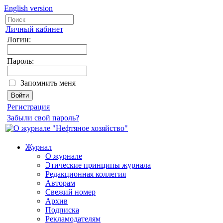
English version
Личный кабинет
Логин:
Пароль:
Запомнить меня
Регистрация
Забыли свой пароль?
Журнал
О журнале
Этические принципы журнала
Редакционная коллегия
Авторам
Свежий номер
Архив
Подписка
Рекламодателям