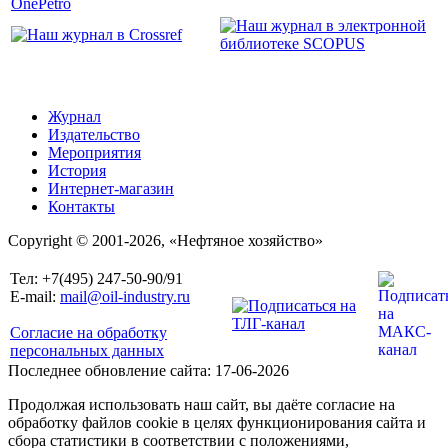
Журнал
Издательство
Мероприятия
История
Интернет-магазин
Контакты
Copyright © 2001-2026, «Нефтяное хозяйство»
Тел: +7(495) 247-50-90/91
E-mail:
mail@oil-industry.ru
Согласие на обработку
персональных данных
Последнее обновление сайта: 17-06-2026
Продолжая использовать наш сайт, вы даёте согласие на
обработку файлов cookie в целях функционирования сайта и
сбора статистики в соответствии с положениями,