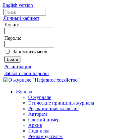
English version
Личный кабинет
Логин:
Пароль:
Запомнить меня
Регистрация
Забыли свой пароль?
Журнал
О журнале
Этические принципы журнала
Редакционная коллегия
Авторам
Свежий номер
Архив
Подписка
Рекламодателям