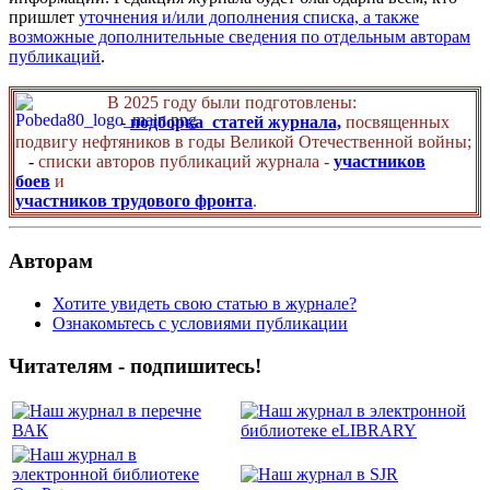
пришлет
уточнения и/или дополнения списка, а также
возможные дополнительные сведения по отдельным авторам
публикаций
.
В 2025 году были подготовлены:
-
подборка статей журнала,
посвященных
подвигу нефтяников в годы Великой Отечественной войны;
-
списки авторов публикаций журнала -
участников
боев
и
участников трудового фронта
.
Авторам
Хотите увидеть свою статью в журнале?
Ознакомьтесь с условиями публикации
Читателям - подпишитесь!