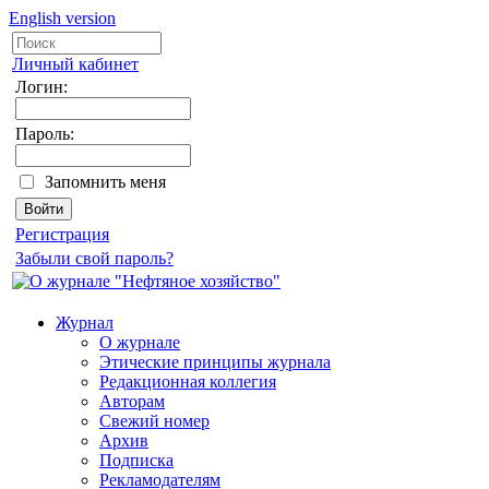
English version
Личный кабинет
Логин:
Пароль:
Запомнить меня
Регистрация
Забыли свой пароль?
Журнал
О журнале
Этические принципы журнала
Редакционная коллегия
Авторам
Свежий номер
Архив
Подписка
Рекламодателям