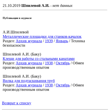
21.10.2019
Шпилевой А.И.
- нет данных
Публикации в журнале
А.И.Шпилевой
Металлические площадки для станков-качалок
Раздел:
Архив журнала
/
1939
/
Январь
/ Техника
безопасности
Шпилевой А.И. (Баку)
Клещи для работы со стальными канатами
Раздел:
Архив журнала
/
1938
/
Октябрь
/ Обмен
производственным опытом
Шпилевой А.И. (Баку)
Вилка для подтаскивания труб
Раздел:
Архив журнала
/
1938
/
Октябрь
/ Обмен
производственным опытом
Возврат к списку