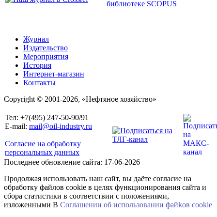
Журнал
Издательство
Мероприятия
История
Интернет-магазин
Контакты
Copyright © 2001-2026, «Нефтяное хозяйство»
Тел: +7(495) 247-50-90/91
E-mail:
mail@oil-industry.ru
Согласие на обработку
персональных данных
Последнее обновление сайта: 17-06-2026
Продолжая использовать наш сайт, вы даёте согласие на
обработку файлов cookie в целях функционирования сайта и
сбора статистики в соответствии с положениями,
изложенными В
Соглашении об использовании файkов cookie