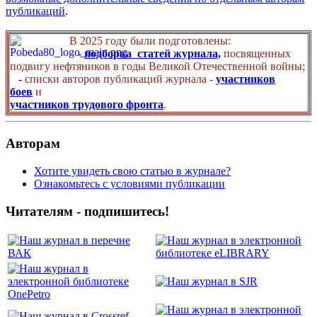
публикаций
.
В 2025 году были подготовлены:
-
подборка статей журнала,
посвященных
подвигу нефтяников в годы Великой Отечественной войны;
-
списки авторов публикаций журнала -
участников
боев
и
участников трудового фронта
.
Авторам
Хотите увидеть свою статью в журнале?
Ознакомьтесь с условиями публикации
Читателям - подпишитесь!