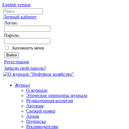
English version
Личный кабинет
Логин:
Пароль:
Запомнить меня
Регистрация
Забыли свой пароль?
Журнал
О журнале
Этические принципы журнала
Редакционная коллегия
Авторам
Свежий номер
Архив
Подписка
Рекламодателям