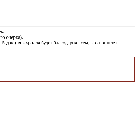
ка.
го очерка).
Редакция журнала будет благодарна всем, кто пришлет