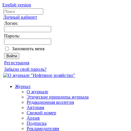
English version
Личный кабинет
Логин:
Пароль:
Запомнить меня
Регистрация
Забыли свой пароль?
Журнал
О журнале
Этические принципы журнала
Редакционная коллегия
Авторам
Свежий номер
Архив
Подписка
Рекламодателям