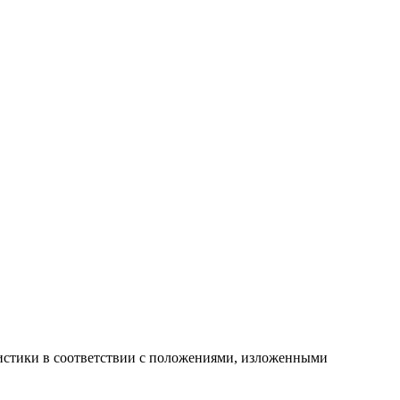
атистики в соответствии с положениями, изложенными