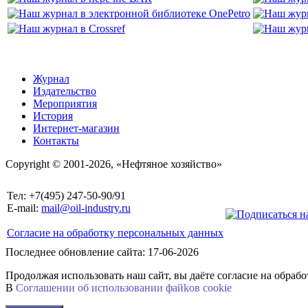
Журнал
Издательство
Мероприятия
История
Интернет-магазин
Контакты
Copyright © 2001-2026, «Нефтяное хозяйство»
Тел: +7(495) 247-50-90/91
E-mail:
mail@oil-industry.ru
Согласие на обработку персональных данных
Последнее обновление сайта: 17-06-2026
Продолжая использовать наш сайт, вы даёте согласие на обраб
В
Соглашении об использовании файkов cookie