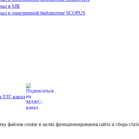
отку файлов cookie в целях функционирования сайта и сбора ст