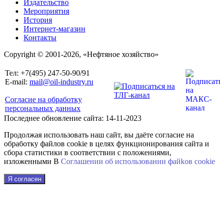
Издательство
Мероприятия
История
Интернет-магазин
Контакты
Copyright © 2001-2026, «Нефтяное хозяйство»
Тел: +7(495) 247-50-90/91
E-mail:
mail@oil-industry.ru
Согласие на обработку
персональных данных
Последнее обновление сайта: 14-11-2023
Продолжая использовать наш сайт, вы даёте согласие на
обработку файлов cookie в целях функционирования сайта и
сбора статистики в соответствии с положениями,
изложенными В
Соглашении об использовании файkов cookie
Я согласен