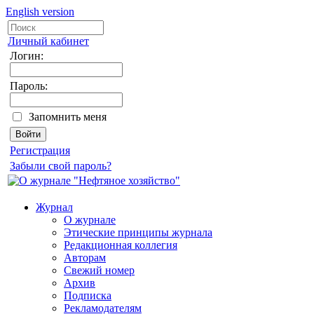
English version
Личный кабинет
Логин:
Пароль:
Запомнить меня
Регистрация
Забыли свой пароль?
Журнал
О журнале
Этические принципы журнала
Редакционная коллегия
Авторам
Свежий номер
Архив
Подписка
Рекламодателям