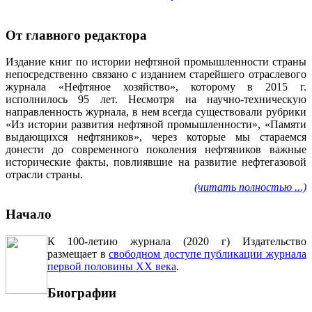
От главного редактора
Издание книг по истории нефтяной промышленности страны
непосредственно связано с изданием старейшего отраслевого
журнала «Нефтяное хозяйство», которому в 2015 г.
исполнилось 95 лет. Несмотря на научно-техническую
направленность журнала, в нем всегда существовали рубрики
«Из истории развития нефтяной промышленности», «Памяти
выдающихся нефтяников», через которые мы стараемся
донести до современного поколения нефтяников важные
исторические факты, повлиявшие на развитие нефтегазовой
отрасли страны.
(читать полностью ...)
Начало
К 100-летию журнала (2020 г) Издательство
размещает в
свободном доступе публикации журнала
первой половины ХХ века
.
Биографии