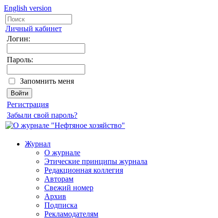
English version
Личный кабинет
Логин:
Пароль:
Запомнить меня
Регистрация
Забыли свой пароль?
Журнал
О журнале
Этические принципы журнала
Редакционная коллегия
Авторам
Свежий номер
Архив
Подписка
Рекламодателям