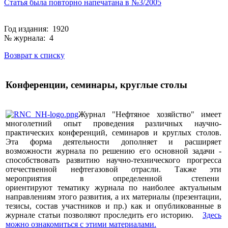
Статья была повторно напечатана в №3/2005
Год издания: 1920
№ журнала: 4
Возврат к списку
Конференции, семинары, круглые столы
Журнал "Нефтяное хозяйство" имеет
многолетний опыт проведения различных научно-
практических конференций, семинаров и круглых столов.
Эта форма деятельности дополняет и расширяет
возможности журнала по решению его основной задачи -
способствовать развитию научно-технического прогресса
отечественной нефтегазовой отрасли. Также эти
мероприятия в определенной степени
ориентируют тематику журнала по наиболее актуальным
направлениям этого развития, а их материалы (презентации,
тезисы, состав участников и пр.) как и опубликованные в
журнале статьи позволяют проследить его историю.
Здесь
можно ознакомиться с этими материалами
.