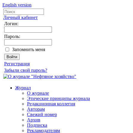
English version
Личный кабинет
Логин:
Пароль:
Запомнить меня
Регистрация
Забыли свой пароль?
Журнал
О журнале
Этические принципы журнала
Редакционная коллегия
Авторам
Свежий номер
Архив
Подписка
Рекламодателям