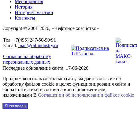
Мероприятия
История
Интернет-магазин
Контакты
Copyright © 2001-2026, «Нефтяное хозяйство»
Тел: +7(495) 247-50-90/91
E-mail:
mail@oil-industry.ru
Согласие на обработку
персональных данных
Последнее обновление сайта: 17-06-2026
Продолжая использовать наш сайт, вы даёте согласие на
обработку файлов cookie в целях функционирования сайта и
сбора статистики в соответствии с положениями,
изложенными В
Соглашении об использовании файkов cookie
Я согласен