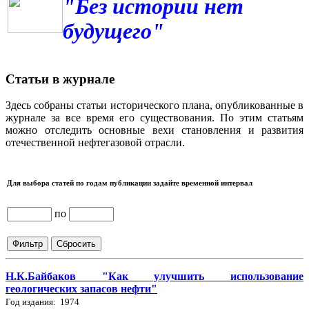
"Без истории нет
будущего"
Статьи в журнале
Здесь собраны статьи исторического плана, опубликованные в
журнале за все время его существования. По этим статьям
можно отследить основные вехи становления и развития
отечественной нефтегазовой отрасли.
Для выбора статей по годам публикации задайте временной интервал
по
Н.К.Байбаков "Как улучшить использование
геологических запасов нефти"
Год издания: 1974