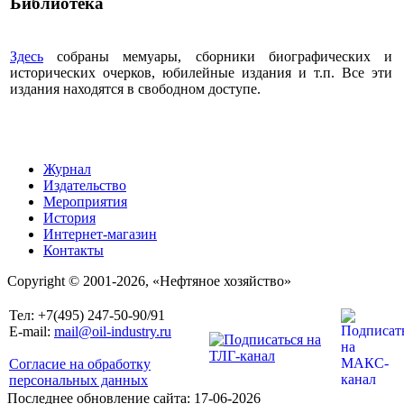
Библиотека
Здесь
собраны мемуары, сборники биографических и
исторических очерков, юбилейные издания и т.п. Все эти
издания находятся в свободном доступе.
Журнал
Издательство
Мероприятия
История
Интернет-магазин
Контакты
Copyright © 2001-2026, «Нефтяное хозяйство»
Тел: +7(495) 247-50-90/91
E-mail:
mail@oil-industry.ru
Согласие на обработку
персональных данных
Последнее обновление сайта: 17-06-2026