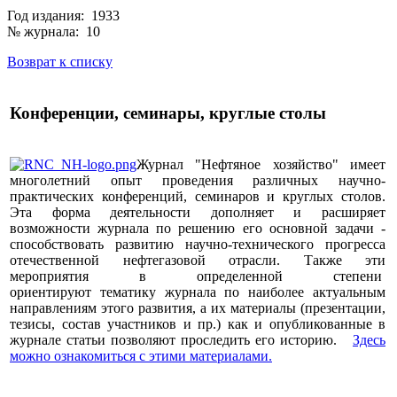
Год издания: 1933
№ журнала: 10
Возврат к списку
Конференции, семинары, круглые столы
Журнал "Нефтяное хозяйство" имеет
многолетний опыт проведения различных научно-
практических конференций, семинаров и круглых столов.
Эта форма деятельности дополняет и расширяет
возможности журнала по решению его основной задачи -
способствовать развитию научно-технического прогресса
отечественной нефтегазовой отрасли. Также эти
мероприятия в определенной степени
ориентируют тематику журнала по наиболее актуальным
направлениям этого развития, а их материалы (презентации,
тезисы, состав участников и пр.) как и опубликованные в
журнале статьи позволяют проследить его историю.
Здесь
можно ознакомиться с этими материалами
.