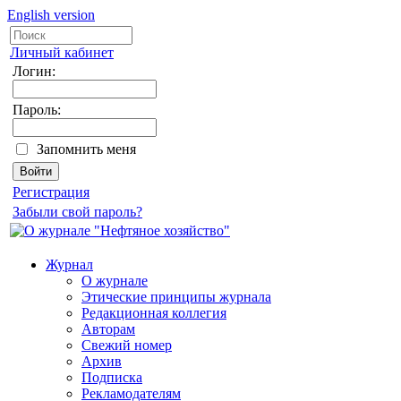
English version
Личный кабинет
Логин:
Пароль:
Запомнить меня
Регистрация
Забыли свой пароль?
Журнал
О журнале
Этические принципы журнала
Редакционная коллегия
Авторам
Свежий номер
Архив
Подписка
Рекламодателям