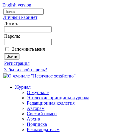
English version
Личный кабинет
Логин:
Пароль:
Запомнить меня
Регистрация
Забыли свой пароль?
Журнал
О журнале
Этические принципы журнала
Редакционная коллегия
Авторам
Свежий номер
Архив
Подписка
Рекламодателям