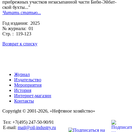
прибрежных участков незасыпанной части Биби-Эйбат-
ской бухты..."
Читать статью...
Год издания: 2025
№ журнала: 01
Стр. : 119-123
Возврат к списку
Журнал
Издательство
Мероприятия
История
Интернет-магазин
Контакты
Copyright © 2001-2026, «Нефтяное хозяйство»
Тел: +7(495) 247-50-90/91
E-mail:
mail@oil-industry.ru