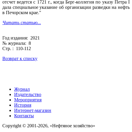
отсчет ведется с 1721 г., когда Берг-коллегия по указу Петра I
дала специальное указание об организации разведки на нефть
в Печорском крае."
Читать статью...
Год издания: 2021
№ журнала: 8
Стр. : 110-112
Возврат к списку
Журнал
Издательство
Мероприятия
История
Интернет-магазин
Контакты
Copyright © 2001-2026, «Нефтяное хозяйство»