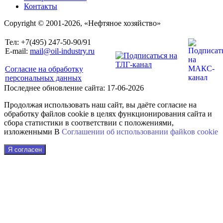
Контакты
Copyright © 2001-2026, «Нефтяное хозяйство»
Тел: +7(495) 247-50-90/91
E-mail:
mail@oil-industry.ru
Согласие на обработку
персональных данных
Последнее обновление сайта: 17-06-2026
Продолжая использовать наш сайт, вы даёте согласие на
обработку файлов cookie в целях функционирования сайта и
сбора статистики в соответствии с положениями,
изложенными В
Соглашении об использовании файkов cookie
Я согласен