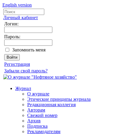
English version
Личный кабинет
Логин:
Пароль:
Запомнить меня
Регистрация
Забыли свой пароль?
Журнал
О журнале
Этические принципы журнала
Редакционная коллегия
Авторам
Свежий номер
Архив
Подписка
Рекламодателям