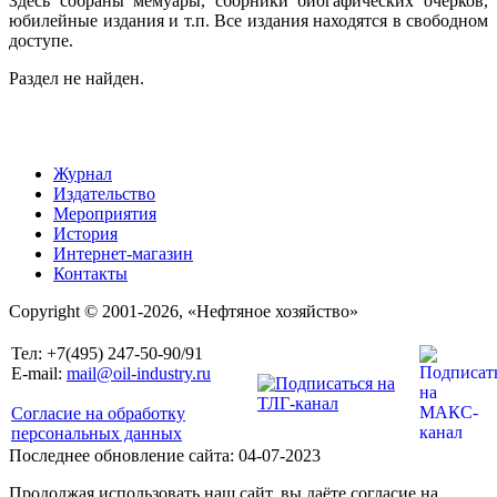
Здесь собраны мемуары, сборники биогафических очерков,
юбилейные издания и т.п. Все издания находятся в свободном
доступе.
Раздел не найден.
Журнал
Издательство
Мероприятия
История
Интернет-магазин
Контакты
Copyright © 2001-2026, «Нефтяное хозяйство»
Тел: +7(495) 247-50-90/91
E-mail:
mail@oil-industry.ru
Согласие на обработку
персональных данных
Последнее обновление сайта: 04-07-2023
Продолжая использовать наш сайт, вы даёте согласие на