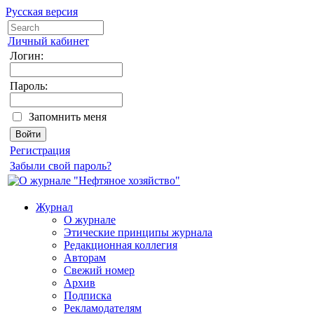
Русская версия
Личный кабинет
Логин:
Пароль:
Запомнить меня
Регистрация
Забыли свой пароль?
Журнал
О журнале
Этические принципы журнала
Редакционная коллегия
Авторам
Свежий номер
Архив
Подписка
Рекламодателям