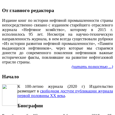
От главного редактора
Издание книг по истории нефтяной промышленности страны
непосредственно связано с изданием старейшего отраслевого
журнала «Нефтяное хозяйство», которому в 2015 г.
исполнилось 95 лет. Несмотря на научно-техническую
направленность журнала, в нем всегда существовали рубрики
«Из истории развития нефтяной промышленности», «Памяти
выдающихся нефтяников», через которые мы стараемся
донести до современного поколения нефтяников важные
исторические факты, повлиявшие на развитие нефтегазовой
отрасли страны.
(читать полностью ...)
Начало
К 100-летию журнала (2020 г) Издательство
размещает в
свободном доступе публикации журнала
первой половины ХХ века
.
Биографии