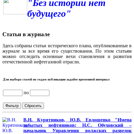
"Без истории нет
будущего"
Статьи в журнале
Здесь собраны статьи исторического плана, опубликованные в
журнале за все время его существования. По этим статьям
можно отследить основные вехи становления и развития
отечественной нефтегазовой отрасли.
Для выбора статей по годам публикации задайте временной интервал
по
В.Н. Курятников, Ю.В. Евдошенко "Имена
забытых нефтяников: Н.С. Обуховский –
начальник Управления волжских разведок