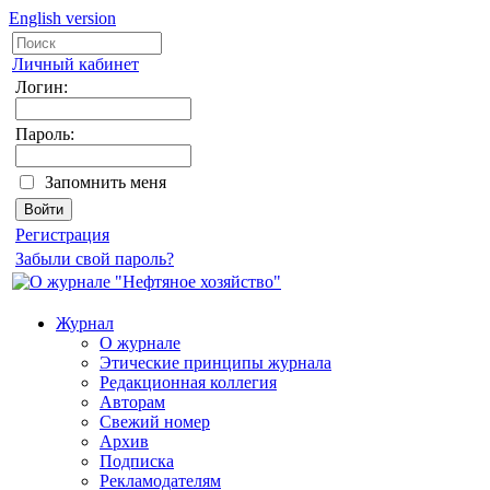
English version
Личный кабинет
Логин:
Пароль:
Запомнить меня
Регистрация
Забыли свой пароль?
Журнал
О журнале
Этические принципы журнала
Редакционная коллегия
Авторам
Свежий номер
Архив
Подписка
Рекламодателям