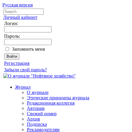
Русская версия
Личный кабинет
Логин:
Пароль:
Запомнить меня
Регистрация
Забыли свой пароль?
Журнал
О журнале
Этические принципы журнала
Редакционная коллегия
Авторам
Свежий номер
Архив
Подписка
Рекламодателям