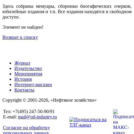
Здесь собраны мемуары, сборники биогафических очерков,
юбилейные издания и т.п. Все издания находятся в свободном
доступе.
Элемент не найден!
Возврат к списку
Журнал
Издательство
Мероприятия
История
Интернет-магазин
Контакты
Copyright © 2001-2026, «Нефтяное хозяйство»
Тел: +7(495) 247-50-90/91
E-mail:
mail@oil-industry.ru
Согласие на обработку
персональных данных