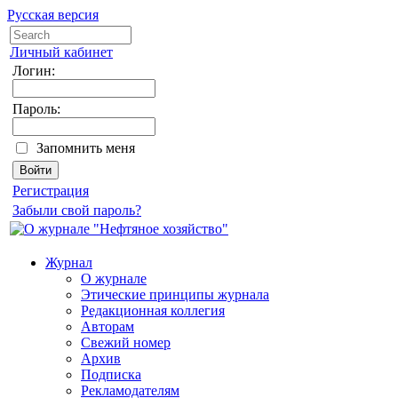
Русская версия
Личный кабинет
Логин:
Пароль:
Запомнить меня
Регистрация
Забыли свой пароль?
Журнал
О журнале
Этические принципы журнала
Редакционная коллегия
Авторам
Свежий номер
Архив
Подписка
Рекламодателям