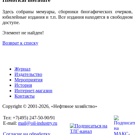
Здесь собраны мемуары, сборники биогафических очерков,
юбилейные издания и т.п. Все издания находятся в свободном
доступе.
Элемент не найден!
Возврат к списку
Журнал
Издательство
Мероприятия
История
Интернет-магазин
Контакты
Copyright © 2001-2026, «Нефтяное хозяйство»
Тел: +7(495) 247-50-90/91
E-mail:
mail@oil-industry.ru
Согласие на обработку