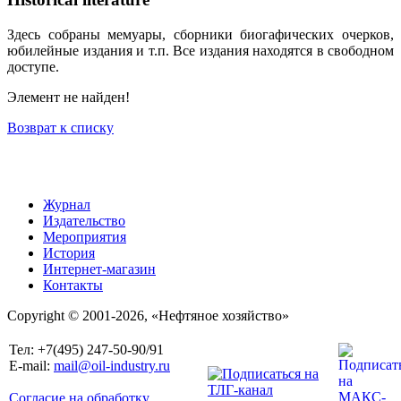
Здесь собраны мемуары, сборники биогафических очерков,
юбилейные издания и т.п. Все издания находятся в свободном
доступе.
Элемент не найден!
Возврат к списку
Журнал
Издательство
Мероприятия
История
Интернет-магазин
Контакты
Copyright © 2001-2026, «Нефтяное хозяйство»
Тел: +7(495) 247-50-90/91
E-mail:
mail@oil-industry.ru
Согласие на обработку