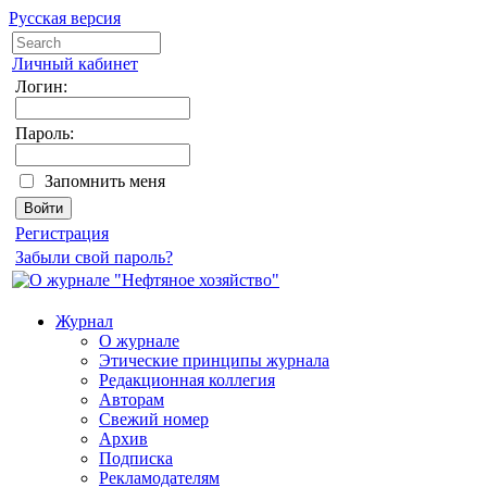
Русская версия
Личный кабинет
Логин:
Пароль:
Запомнить меня
Регистрация
Забыли свой пароль?
Журнал
О журнале
Этические принципы журнала
Редакционная коллегия
Авторам
Свежий номер
Архив
Подписка
Рекламодателям