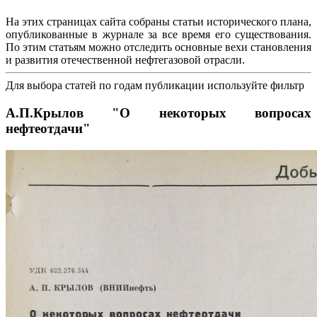
На этих страницах сайта собраны статьи исторического плана,
опубликованные в журнале за все время его существования.
По этим статьям можно отследить основные вехи становления
и развития отечественной нефтегазовой отрасли.
Для выбора статей по годам публикации используйте фильтр
А.П.Крылов "О некоторых вопросах
нефтеотдачи"