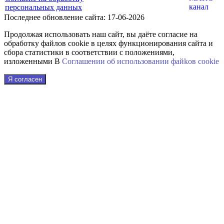
персональных данных
Последнее обновление сайта: 17-06-2026
Продолжая использовать наш сайт, вы даёте согласие на
обработку файлов cookie в целях функционирования сайта и
сбора статистики в соответствии с положениями,
изложенными В
Соглашении об использовании файkов cookie
Я согласен