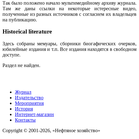
Так было положено начало мультимедийному архиву журнала.
Там же даны ссылки на некоторые истересные видео,
полученные из разных источников с согласием их владельцев
на публикацию.
Historical literature
Здесь собраны мемуары, сборники биогафических очерков,
юбилейные издания и т.п. Все издания находятся в свободном
доступе.
Раздел не найден.
Журнал
Издательство
Мероприятия
История
Интернет-магазин
Контакты
Copyright © 2001-2026, «Нефтяное хозяйство»