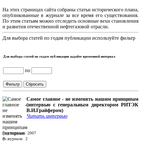
На этих страницах сайта собраны статьи исторического плана,
опубликованные в журнале за все время его существования.
По этим статьям можно отследить основные вехи становления
и развития отечественной нефтегазовой отрасли.
Для выбора статей по годам публикации используйте фильтр
Для выбора статей по годам публикации задайте временной интервал
по
Самое главное - не изменять нашим принципам
(интервью с генеральным директором РИТЭК
В.И.Грайфером)
Читать интервью
Год издания: 2007
№ журнала: 2