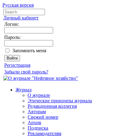
Русская версия
Личный кабинет
Логин:
Пароль:
Запомнить меня
Регистрация
Забыли свой пароль?
Журнал
О журнале
Этические принципы журнала
Редакционная коллегия
Авторам
Свежий номер
Архив
Подписка
Рекламодателям