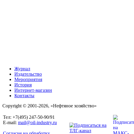
Журнал
Издательство
Мероприятия
История
Интернет-магазин
Контакты
Copyright © 2001-2026, «Нефтяное хозяйство»
Тел: +7(495) 247-50-90/91
E-mail:
mail@oil-industry.ru
Согласие на обработку