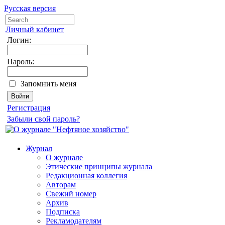
Русская версия
Личный кабинет
Логин:
Пароль:
Запомнить меня
Регистрация
Забыли свой пароль?
Журнал
О журнале
Этические принципы журнала
Редакционная коллегия
Авторам
Свежий номер
Архив
Подписка
Рекламодателям