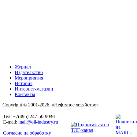
Журнал
Издательство
Мероприятия
История
Интернет-магазин
Контакты
Copyright © 2001-2026, «Нефтяное хозяйство»
Тел: +7(495) 247-50-90/91
E-mail:
mail@oil-industry.ru
Согласие на обработку