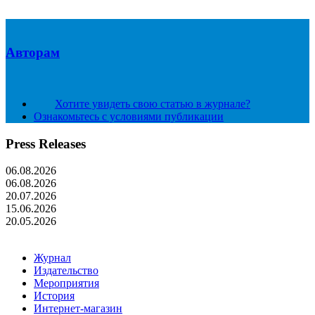
Авторам
Хотите увидеть свою статью в журнале?
Ознакомьтесь с условиями публикации
Press Releases
06.08.2026
06.08.2026
20.07.2026
15.06.2026
20.05.2026
Журнал
Издательство
Мероприятия
История
Интернет-магазин