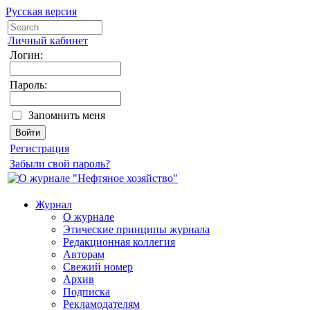
Русская версия
Личный кабинет
Логин:
Пароль:
Запомнить меня
Регистрация
Забыли свой пароль?
Журнал
О журнале
Этические принципы журнала
Редакционная коллегия
Авторам
Свежий номер
Архив
Подписка
Рекламодателям