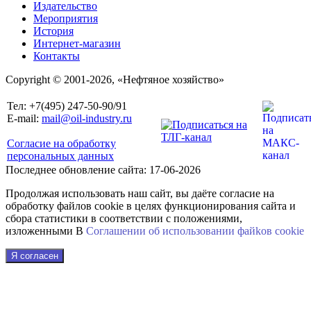
Издательство
Мероприятия
История
Интернет-магазин
Контакты
Copyright © 2001-2026, «Нефтяное хозяйство»
Тел: +7(495) 247-50-90/91
E-mail:
mail@oil-industry.ru
Согласие на обработку
персональных данных
Последнее обновление сайта: 17-06-2026
Продолжая использовать наш сайт, вы даёте согласие на
обработку файлов cookie в целях функционирования сайта и
сбора статистики в соответствии с положениями,
изложенными В
Соглашении об использовании файkов cookie
Я согласен