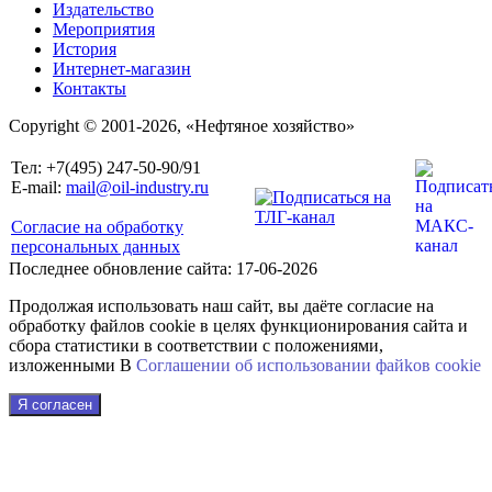
Издательство
Мероприятия
История
Интернет-магазин
Контакты
Copyright © 2001-2026, «Нефтяное хозяйство»
Тел: +7(495) 247-50-90/91
E-mail:
mail@oil-industry.ru
Согласие на обработку
персональных данных
Последнее обновление сайта: 17-06-2026
Продолжая использовать наш сайт, вы даёте согласие на
обработку файлов cookie в целях функционирования сайта и
сбора статистики в соответствии с положениями,
изложенными В
Соглашении об использовании файkов cookie
Я согласен