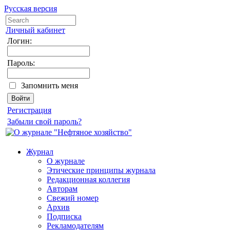
Русская версия
Личный кабинет
Логин:
Пароль:
Запомнить меня
Регистрация
Забыли свой пароль?
Журнал
О журнале
Этические принципы журнала
Редакционная коллегия
Авторам
Свежий номер
Архив
Подписка
Рекламодателям