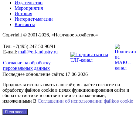
Издательство
Мероприятия
История
Интернет-магазин
Контакты
Copyright © 2001-2026, «Нефтяное хозяйство»
Тел: +7(495) 247-50-90/91
E-mail:
mail@oil-industry.ru
Согласие на обработку
персональных данных
Последнее обновление сайта: 17-06-2026
Продолжая использовать наш сайт, вы даёте согласие на
обработку файлов cookie в целях функционирования сайта и
сбора статистики в соответствии с положениями,
изложенными В
Соглашении об использовании файkов cookie
Я согласен