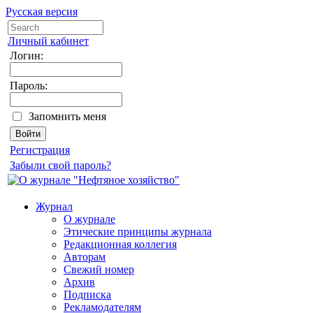
Русская версия
Личный кабинет
Логин:
Пароль:
Запомнить меня
Регистрация
Забыли свой пароль?
Журнал
О журнале
Этические принципы журнала
Редакционная коллегия
Авторам
Свежий номер
Архив
Подписка
Рекламодателям