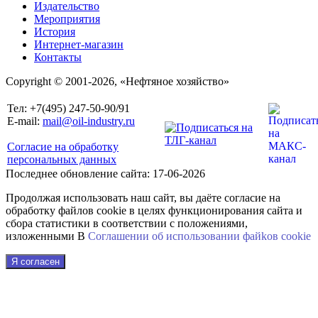
Издательство
Мероприятия
История
Интернет-магазин
Контакты
Copyright © 2001-2026, «Нефтяное хозяйство»
Тел: +7(495) 247-50-90/91
E-mail:
mail@oil-industry.ru
Согласие на обработку
персональных данных
Последнее обновление сайта: 17-06-2026
Продолжая использовать наш сайт, вы даёте согласие на
обработку файлов cookie в целях функционирования сайта и
сбора статистики в соответствии с положениями,
изложенными В
Соглашении об использовании файkов cookie
Я согласен