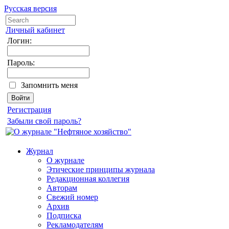
Русская версия
Личный кабинет
Логин:
Пароль:
Запомнить меня
Регистрация
Забыли свой пароль?
Журнал
О журнале
Этические принципы журнала
Редакционная коллегия
Авторам
Свежий номер
Архив
Подписка
Рекламодателям