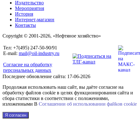
Издательство
Мероприятия
История
Интернет-магазин
Контакты
Copyright © 2001-2026, «Нефтяное хозяйство»
Тел: +7(495) 247-50-90/91
E-mail:
mail@oil-industry.ru
Согласие на обработку
персональных данных
Последнее обновление сайта: 17-06-2026
Продолжая использовать наш сайт, вы даёте согласие на
обработку файлов cookie в целях функционирования сайта и
сбора статистики в соответствии с положениями,
изложенными В
Соглашении об использовании файkов cookie
Я согласен