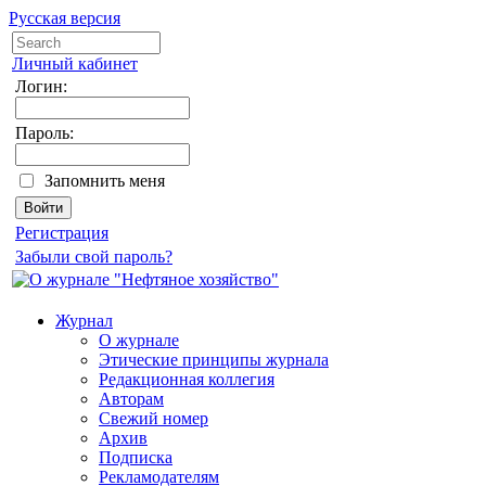
Русская версия
Личный кабинет
Логин:
Пароль:
Запомнить меня
Регистрация
Забыли свой пароль?
Журнал
О журнале
Этические принципы журнала
Редакционная коллегия
Авторам
Свежий номер
Архив
Подписка
Рекламодателям