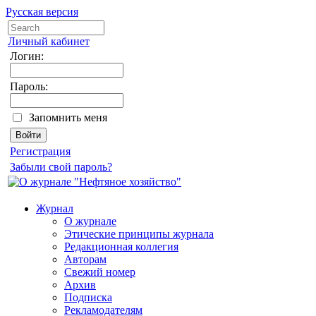
Русская версия
Личный кабинет
Логин:
Пароль:
Запомнить меня
Регистрация
Забыли свой пароль?
Журнал
О журнале
Этические принципы журнала
Редакционная коллегия
Авторам
Свежий номер
Архив
Подписка
Рекламодателям