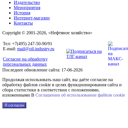
Издательство
Мероприятия
История
Интернет-магазин
Контакты
Copyright © 2001-2026, «Нефтяное хозяйство»
Тел: +7(495) 247-50-90/91
E-mail:
mail@oil-industry.ru
Согласие на обработку
персональных данных
Последнее обновление сайта: 17-06-2026
Продолжая использовать наш сайт, вы даёте согласие на
обработку файлов cookie в целях функционирования сайта и
сбора статистики в соответствии с положениями,
изложенными В
Соглашении об использовании файkов cookie
Я согласен